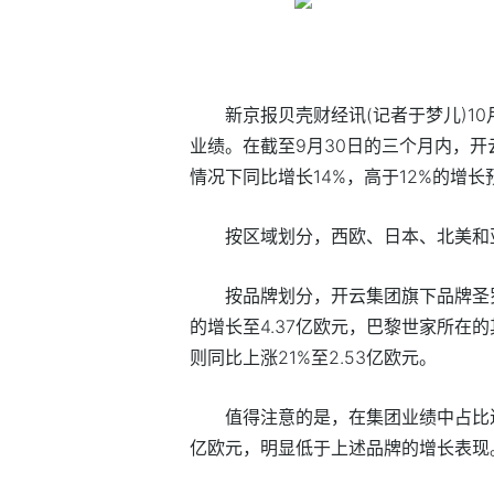
新京报贝壳财经讯(记者于梦儿)10
业绩。在截至9月30日的三个月内，开
情况下同比增长14%，高于12%的增长
按区域划分，西欧、日本、北美和亚
按品牌划分，开云集团旗下品牌圣罗
的增长至4.37亿欧元，巴黎世家所在的
则同比上涨21%至2.53亿欧元。
值得注意的是，在集团业绩中占比近
亿欧元，明显低于上述品牌的增长表现