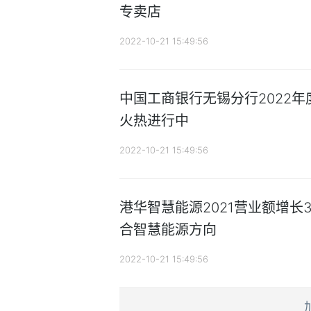
专卖店
2022-10-21 15:49:56
中国工商银行无锡分行2022
火热进行中
2022-10-21 15:49:56
港华智慧能源2021营业额增长3
合智慧能源方向
2022-10-21 15:49:56