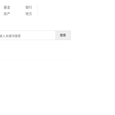
基金
银行
房产
地方
搜索