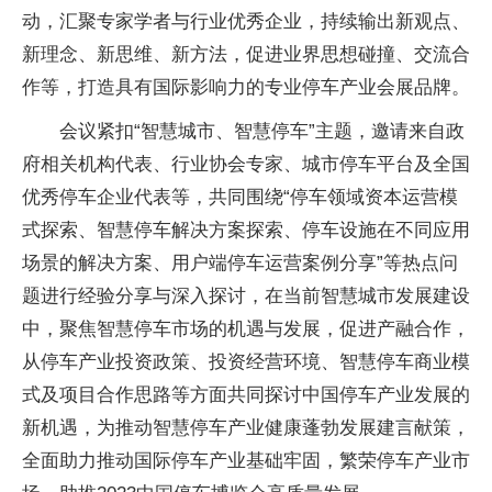
动，汇聚专家学者与行业优秀企业，持续输出新观点、
新理念、新思维、新方法，促进业界思想碰撞、交流合
作等，打造具有国际影响力的专业停车产业会展品牌。
会议紧扣“智慧城市、智慧停车”主题，邀请来自政
府相关机构代表、行业协会专家、城市停车平台及全国
优秀停车企业代表等，共同围绕“停车领域资本运营模
式探索、智慧停车解决方案探索、停车设施在不同应用
场景的解决方案、用户端停车运营案例分享”等热点问
题进行经验分享与深入探讨，在当前智慧城市发展建设
中，聚焦智慧停车市场的机遇与发展，促进产融合作，
从停车产业投资政策、投资经营环境、智慧停车商业模
式及项目合作思路等方面共同探讨中国停车产业发展的
新机遇，为推动智慧停车产业健康蓬勃发展建言献策，
全面助力推动国际停车产业基础牢固，繁荣停车产业市