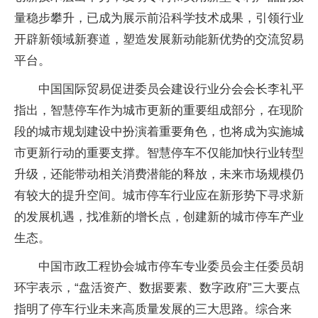
量稳步攀升，已成为展示前沿科学技术成果，引领行业
开辟新领域新赛道，塑造发展新动能新优势的交流贸易
平台。
中国国际贸易促进委员会建设行业分会会长李礼平
指出，智慧停车作为城市更新的重要组成部分，在现阶
段的城市规划建设中扮演着重要角色，也将成为实施城
市更新行动的重要支撑。智慧停车不仅能加快行业转型
升级，还能带动相关消费潜能的释放，未来市场规模仍
有较大的提升空间。城市停车行业应在新形势下寻求新
的发展机遇，找准新的增长点，创建新的城市停车产业
生态。
中国市政工程协会城市停车专业委员会主任委员胡
环宇表示，“盘活资产、数据要素、数字政府”三大要点
指明了停车行业未来高质量发展的三大思路。综合来