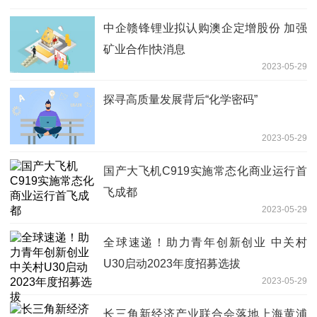
中企赣锋锂业拟认购澳企定增股份 加强
矿业合作|快消息
2023-05-29
探寻高质量发展背后“化学密码”
2023-05-29
国产大飞机C919实施常态化商业运行首
飞成都
2023-05-29
全球速递！助力青年创新创业 中关村
U30启动2023年度招募选拔
2023-05-29
长三角新经济产业联合会落地上海黄浦