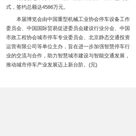
式，签约总额达4586万元。
本届博览会由中国重型机械工业协会停车设备工作
委员会、中国国际贸易促进委员会建设行业分会、中国
市政工程协会城市停车专业委员会、北京静态交通投资
运营有限公司等单位主办，旨在进一步加强智慧停车行
业的交流与合作，助力智慧城市建设与智能交通发展，
推动城市停车产业发展迈上新台阶。(完)