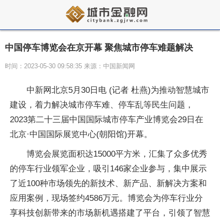
中国停车博览会在京开幕 聚焦城市停车难题解决
时间：2023-05-30 09:58:35 来源：中国新闻网
中新网北京5月30日电 (记者 杜燕)为推动智慧城市
建设，着力解决城市停车难、停车乱等民生问题，
2023第二十三届中国国际城市停车产业博览会29日在
北京·中国国际展览中心(朝阳馆)开幕。
博览会展览面积达15000平方米，汇集了众多优秀
的停车行业领军企业，吸引146家企业参与，集中展示
了近100种市场领先的新技术、新产品、新解决方案和
应用案例，现场签约4586万元。博览会为停车行业分
享科技创新带来的市场新机遇搭建了平台，引领了智慧