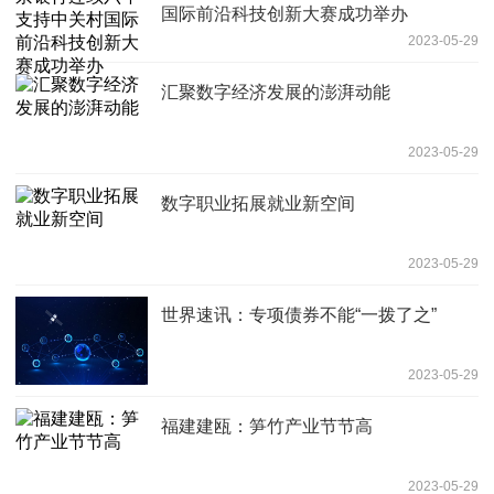
国际前沿科技创新大赛成功举办
2023-05-29
汇聚数字经济发展的澎湃动能
2023-05-29
数字职业拓展就业新空间
2023-05-29
世界速讯：专项债券不能“一拨了之”
2023-05-29
福建建瓯：笋竹产业节节高
2023-05-29