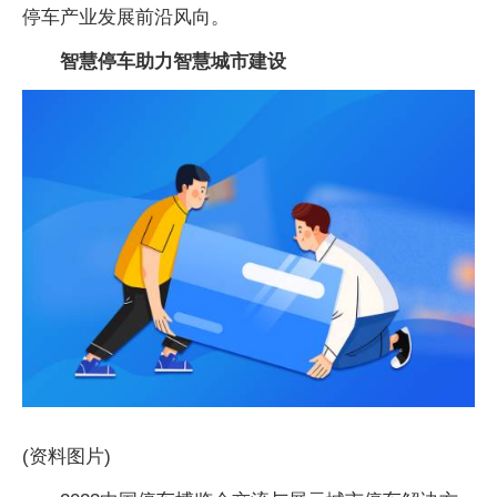
停车产业发展前沿风向。
智慧停车助力智慧城市建设
(资料图片)