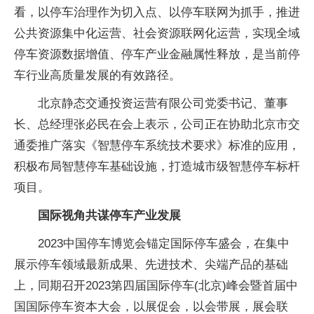
看，以停车治理作为切入点、以停车联网为抓手，推进
公共资源集中化运营、社会资源联网化运营，实现全域
停车资源数据增值、停车产业金融属性释放，是当前停
车行业高质量发展的有效路径。
北京静态交通投资运营有限公司党委书记、董事
长、总经理张必民在会上表示，公司正在协助北京市交
通委推广落实《智慧停车系统技术要求》标准的应用，
积极布局智慧停车基础设施，打造城市级智慧停车标杆
项目。
国际视角共谋停车产业发展
2023中国停车博览会锚定国际停车盛会，在集中
展示停车领域最新成果、先进技术、尖端产品的基础
上，同期召开2023第四届国际停车(北京)峰会暨首届中
国国际停车资本大会，以展促会，以会带展，展会联