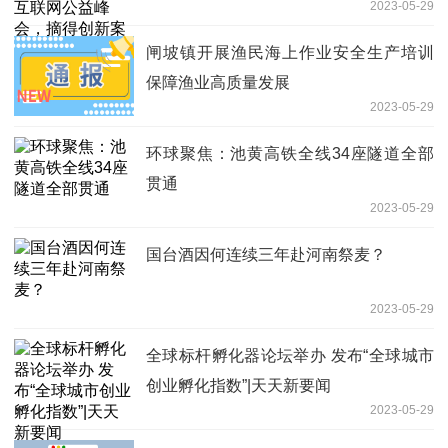
2023-05-29
闸坡镇开展渔民海上作业安全生产培训
保障渔业高质量发展
2023-05-29
环球聚焦：池黄高铁全线34座隧道全部
贯通
2023-05-29
国台酒因何连续三年赴河南祭麦？
2023-05-29
全球标杆孵化器论坛举办 发布“全球城市
创业孵化指数”|天天新要闻
2023-05-29