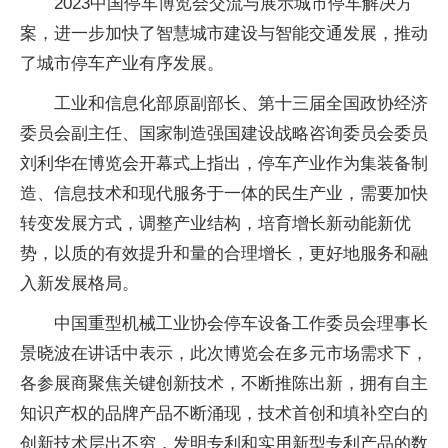
2023中国停车博览会交流与展示城市停车解决方
案，进一步加快了智慧城市建设与智能交通发展，推动
了城市停车产业有序发展。
工业和信息化部原副部长、第十三届全国政协经济
委员会副主任、国家制造强国建设战略咨询委员会委员
刘利华在博览会开幕式上指出，停车产业作为集装备制
造、信息技术和现代服务于一体的民生产业，需要加快
转变发展方式，调整产业结构，培育增长新动能新优
势，以质的有效提升和量的合理增长，更好地服务和融
入新发展格局。
中国重型机械工业协会停车设备工作委员会理事长
景晓波在讲话中表示，此次博览会在多元市场需求下，
各参展商聚焦关键创新技术，不断推陈出新，拥有自主
知识产权的品牌产品不断涌现，技术首创和填补空白的
创新技术层出不穷，发明专利和实用新型专利产品的数