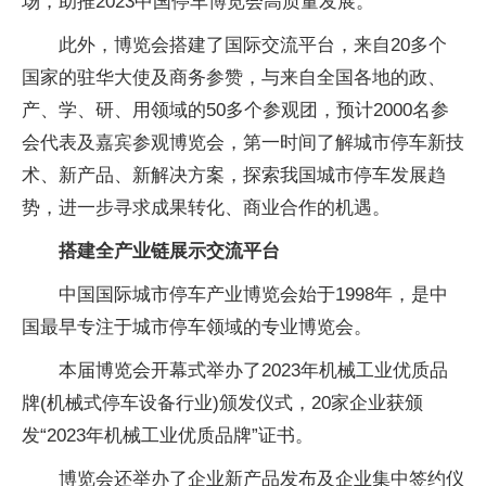
场，助推2023中国停车博览会高质量发展。
此外，博览会搭建了国际交流平台，来自20多个
国家的驻华大使及商务参赞，与来自全国各地的政、
产、学、研、用领域的50多个参观团，预计2000名参
会代表及嘉宾参观博览会，第一时间了解城市停车新技
术、新产品、新解决方案，探索我国城市停车发展趋
势，进一步寻求成果转化、商业合作的机遇。
搭建全产业链展示交流平台
中国国际城市停车产业博览会始于1998年，是中
国最早专注于城市停车领域的专业博览会。
本届博览会开幕式举办了2023年机械工业优质品
牌(机械式停车设备行业)颁发仪式，20家企业获颁
发“2023年机械工业优质品牌”证书。
博览会还举办了企业新产品发布及企业集中签约仪