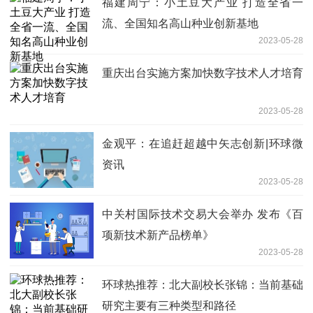
福建周宁：小土豆大产业 打造全省一
流、全国知名高山种业创新基地
2023-05-28
重庆出台实施方案加快数字技术人才培育
2023-05-28
金观平：在追赶超越中矢志创新|环球微
资讯
2023-05-28
中关村国际技术交易大会举办 发布《百
项新技术新产品榜单》
2023-05-28
环球热推荐：北大副校长张锦：当前基础
研究主要有三种类型和路径