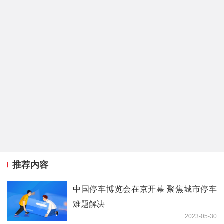
推荐内容
中国停车博览会在京开幕 聚焦城市停车
难题解决
2023-05-30