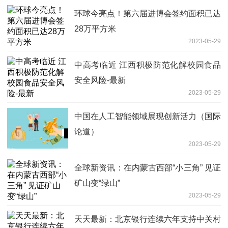
环球今亮点！第六届进博会签约面积已达
28万平方米
2023-05-29
中高考临近 江西积极防范化解校园食品
安全风险-最新
2023-05-29
中国在人工智能领域展现创新活力（国际
论道）
2023-05-29
全球新资讯：在内蒙古西部“小三角” 见证
矿山变“绿山”
2023-05-29
天天最新：北京银行连续六年支持中关村