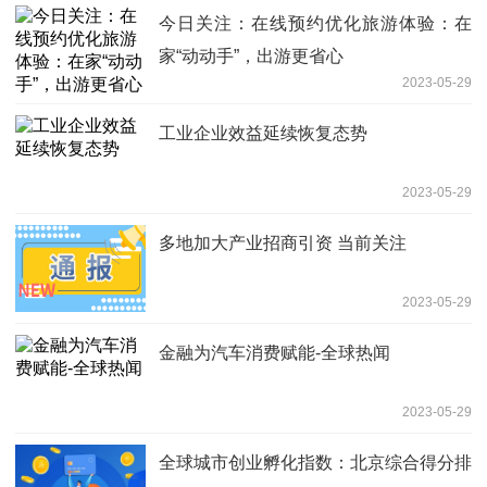
今日关注：在线预约优化旅游体验：在
家“动动手”，出游更省心
2023-05-29
工业企业效益延续恢复态势
2023-05-29
多地加大产业招商引资 当前关注
2023-05-29
金融为汽车消费赋能-全球热闻
2023-05-29
全球城市创业孵化指数：北京综合得分排