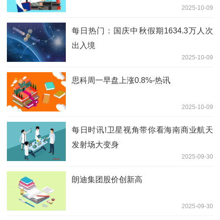
2025-10-09
每日热门：国庆中秋假期1634.3万人次
出入境
2025-10-09
思科周一早盘上涨0.8%-热讯
2025-10-09
每日时讯!卫星视角带你看海南商业航天
发射场大变身
2025-09-30
朗迪集团股价创新高
2025-09-30