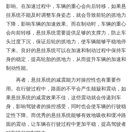
影响。在加速过程中，车辆的重心会向后转移，如果悬
挂系统不能及时调整车身姿态，就会导致前轮的抓地力
下降，影响车辆的加速效果。而在制动时，车辆的重心
会向前转移，悬挂系统需要提供足够的支撑力，防止车
头过度下沉，保证后轮的抓地力，使车辆能够平稳地停
下来。良好的悬挂系统可以在加速和制动过程中保持车
身的稳定，提高轮胎的抓地力，从而提升车辆的加速和
制动性能。
再者，悬挂系统的减震能力对操控性也有重要作
用。在行驶过程中，路面的不平会产生颠簸和震动，如
果悬挂系统的减震效果不佳，这些震动就会传递到车
身，影响驾驶者的操控感受，同时也会使车辆的行驶稳
定性下降。而优秀的悬挂系统能够有效地吸收和缓冲路
面的震动，让车辆在行驶过程中更加平稳，提高驾驶者