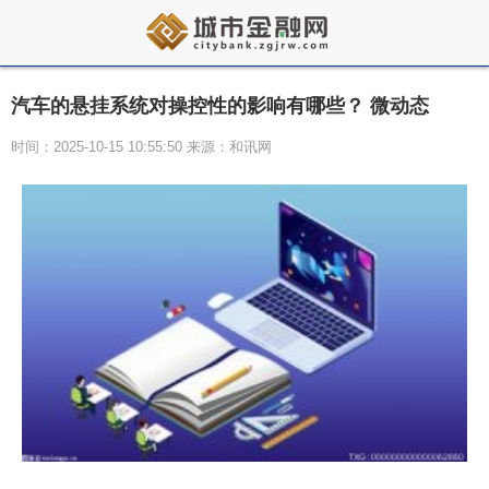
汽车的悬挂系统对操控性的影响有哪些？ 微动态
时间：2025-10-15 10:55:50 来源：和讯网