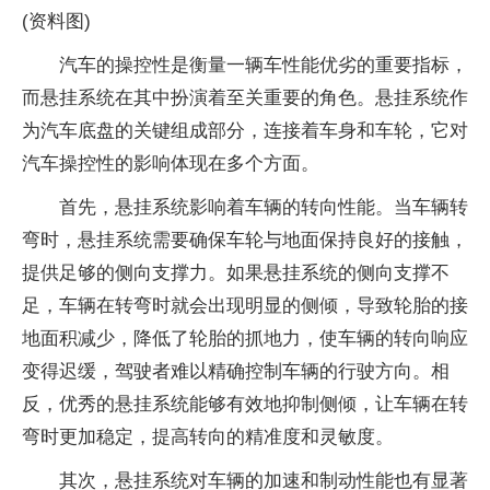
(资料图)
汽车的操控性是衡量一辆车性能优劣的重要指标，
而悬挂系统在其中扮演着至关重要的角色。悬挂系统作
为汽车底盘的关键组成部分，连接着车身和车轮，它对
汽车操控性的影响体现在多个方面。
首先，悬挂系统影响着车辆的转向性能。当车辆转
弯时，悬挂系统需要确保车轮与地面保持良好的接触，
提供足够的侧向支撑力。如果悬挂系统的侧向支撑不
足，车辆在转弯时就会出现明显的侧倾，导致轮胎的接
地面积减少，降低了轮胎的抓地力，使车辆的转向响应
变得迟缓，驾驶者难以精确控制车辆的行驶方向。相
反，优秀的悬挂系统能够有效地抑制侧倾，让车辆在转
弯时更加稳定，提高转向的精准度和灵敏度。
其次，悬挂系统对车辆的加速和制动性能也有显著