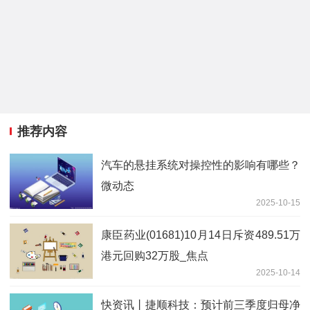
推荐内容
汽车的悬挂系统对操控性的影响有哪些？
微动态
2025-10-15
康臣药业(01681)10月14日斥资489.51万
港元回购32万股_焦点
2025-10-14
快资讯丨捷顺科技：预计前三季度归母净