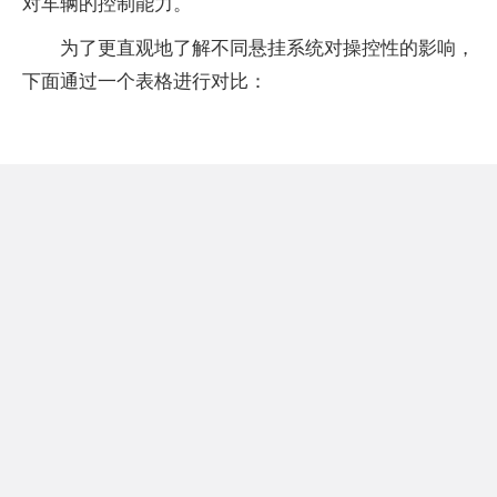
对车辆的控制能力。
为了更直观地了解不同悬挂系统对操控性的影响，
下面通过一个表格进行对比：