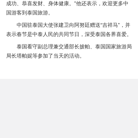
成功、恭喜发财、身体健康。”他还表示，欢迎更多中
国游客到泰国旅游。
中国驻泰国大使张建卫向阿努廷赠送“吉祥马”，并
表示春节是中泰人民的共同节日，深受泰国各界喜爱。
泰国看守副总理兼交通部长披帕、泰国国家旅游局
局长塔帕妮等参加了当天的活动。