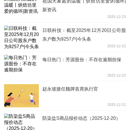
祖国大家庭的温暖丨烘焙坊里爱的循环|
新资讯
2025-12-23
日联科技：截至2025年12月20日公司股
东户数为9257户|今头条
2025-12-22
每日热门：芳源股份：不存在逾期担保
2025-12-22
赵永坡接任魏牌首席执行官
2025-12-21
防染盐S商品报价动态（2025-12-20）