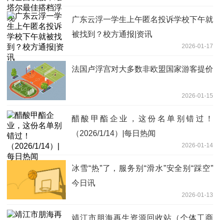
广东云浮一学生上午匿名投诉学校下午就
被找到？校方通报|资讯
2026-01-17
法国卢浮宫对大多数非欧盟国家游客提价
2026-01-15
醋酸甲酯企业，这份名单别错过！
（2026/1/14）|每日热闻
2026-01-14
冰雪“热”了，服务别“滑水”安全别“踩空”
今日讯
2026-01-13
靖江市朋海再生资源回收站（个体工商