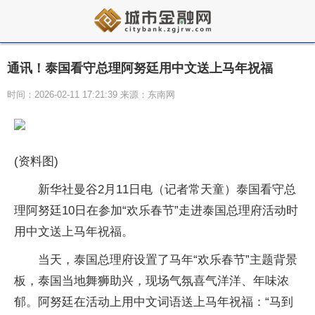
通讯！泰国看守总理阿努廷用中文送上马年祝福
时间：2026-02-11 17:21:39 来源：东南网
(资料图)
新华社曼谷2月11日电（记者常天童）泰国看守总
理阿努廷10日在参加“欢乐春节”走进泰国总理府活动时
用中文送上马年祝福。
当天，泰国总理府设置了马年“欢乐春节”主题背景
板，泰国当地舞狮助兴，现场气氛喜气洋洋、年味浓
郁。阿努廷在活动上用中文词语送上马年祝福：“马到