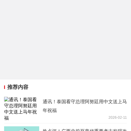
推荐内容
通讯！泰国看守总理阿努廷用中文送上马
年祝福
2026-02-11