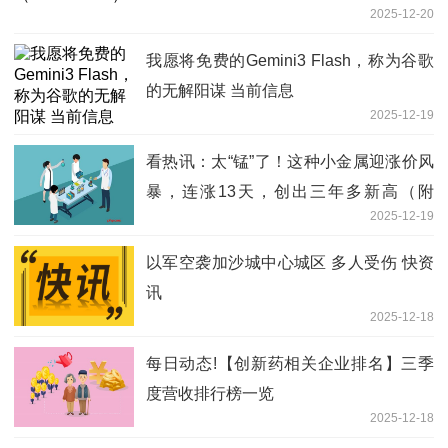
2025-12-20
我愿将免费的Gemini3 Flash，称为谷歌
的无解阳谋 当前信息
2025-12-19
看热讯：太“锰”了！这种小金属迎涨价风
暴，连涨13天，创出三年多新高（附
2025-12-19
股）
以军空袭加沙城中心城区 多人受伤 快资
讯
2025-12-18
每日动态!【创新药相关企业排名】三季
度营收排行榜一览
2025-12-18