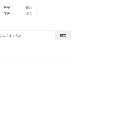
基金
银行
房产
地方
搜索