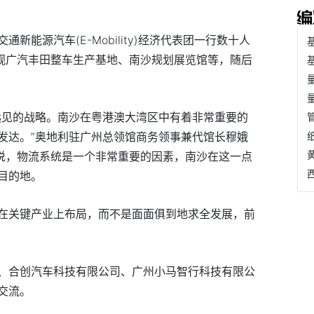
新能源汽车(E-Mobility)经济代表团一行数十人
参观广汽丰田整车生产基地、南沙规划展览馆等，随后
远见的战略。南沙在粤港澳大湾区中有着非常重要的
发达。”奥地利驻广州总领馆商务领事兼代馆长穆娥
制造业来说，物流系统是一个非常重要的因素，南沙在这一点
目的地。
在关键产业上布局，而不是面面俱到地求全发展，前
、合创汽车科技有限公司、广州小马智行科技有限公
交流。