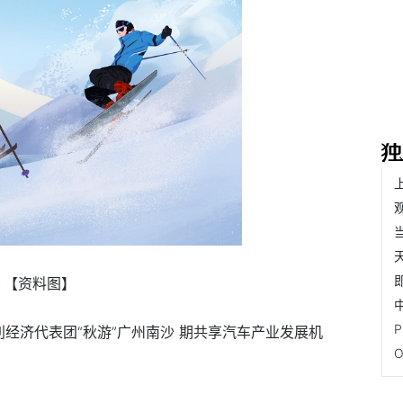
【资料图】
地利经济代表团“秋游”广州南沙 期共享汽车产业发展机