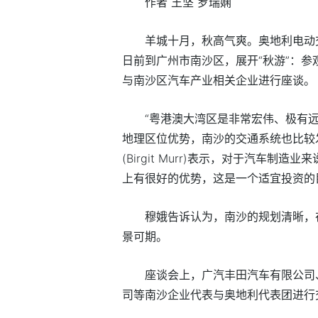
作者 王坚 罗瑞娴
羊城十月，秋高气爽。奥地利电动交通
日前到广州市南沙区，展开“秋游”：
与南沙区汽车产业相关企业进行座谈。
“粤港澳大湾区是非常宏伟、极有
地理区位优势，南沙的交通系统也比较
(Birgit Murr)表示，对于汽车
上有很好的优势，这是一个适宜投资的
穆娥告诉认为，南沙的规划清晰，
景可期。
座谈会上，广汽丰田汽车有限公司
司等南沙企业代表与奥地利代表团进行