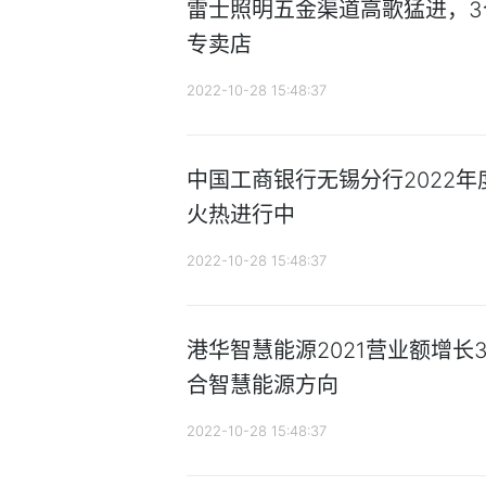
雷士照明五金渠道高歌猛进，3
专卖店
2022-10-28 15:48:37
中国工商银行无锡分行2022
火热进行中
2022-10-28 15:48:37
港华智慧能源2021营业额增长3
合智慧能源方向
2022-10-28 15:48:37