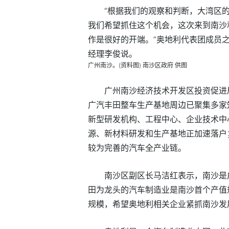
“根据我们的观察和判断，大湾区
我们希望抓住这个机会，这次来到南沙
作是很好的开端。”奥地利代表团成员之
经理李俊说。
广州南沙。(资料图) 南沙区政府 供图
广州南沙经济技术开发区投资促进
广汽丰田整车生产基地周边已聚集多家
新型研发机构、工程中心、企业技术中
源、新材料研发和生产基地正加速落户
较为完善的汽车全产业链。
南沙区副区长马洁红表示，南沙是
田为龙头的汽车制造业是南沙首个产值
规模，希望奥地利相关企业紧抓南沙发