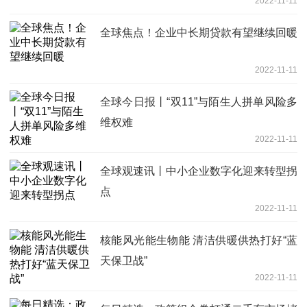
2022-11-11
全球焦点！企业中长期贷款有望继续回暖
2022-11-11
全球今日报丨“双11”与陌生人拼单风险多
维权难
2022-11-11
全球观速讯丨中小企业数字化迎来转型拐
点
2022-11-11
核能风光能生物能 清洁供暖供热打好“蓝
天保卫战”
2022-11-11