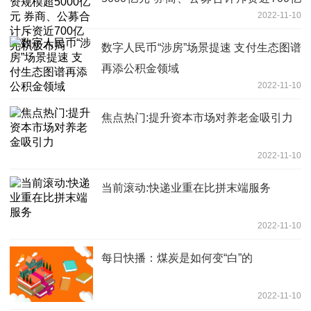
2022-11-10
元积极布局
数字人民币“涉房”场景提速 支付生态图谱
再添公积金领域
2022-11-10
焦点热门:提升资本市场对养老金吸引力
2022-11-10
当前滚动:快递业重在比拼末端服务
2022-11-10
每日快播：煤炭是如何变“白”的
2022-11-10