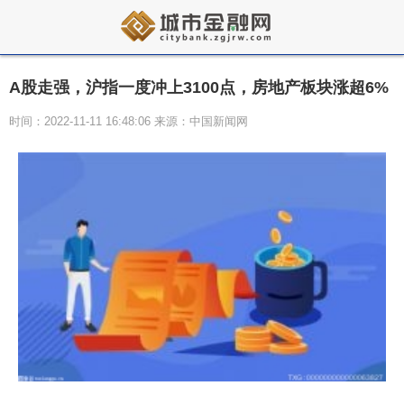
A股走强，沪指一度冲上3100点，房地产板块涨超6%
时间：2022-11-11 16:48:06 来源：中国新闻网