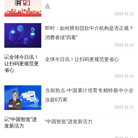
点
2022-11-11
即时：如何辨别贷款中介机构是否正规？
消费者须“四看”
2022-11-11
全球今日讯！让扫码更规范更省心
2022-11-11
当前热点-中国累计培育专精特新中小企
业超6万家
2022-11-11
“中国智造”迸发新活力