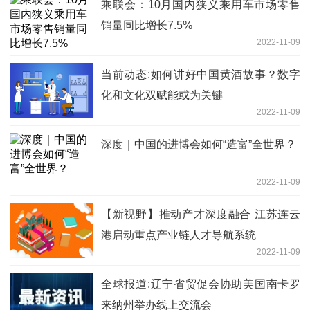
乘联会：10月国内狭义乘用车市场零售
销量同比增长7.5%
2022-11-09
当前动态:如何讲好中国黄酒故事？数字
化和文化双赋能或为关键
2022-11-09
深度｜中国的进博会如何“造富”全世界？
2022-11-09
【新视野】推动产才深度融合 江苏连云
港启动重点产业链人才导航系统
2022-11-09
全球报道:辽宁省贸促会协助美国南卡罗
来纳州举办线上交流会