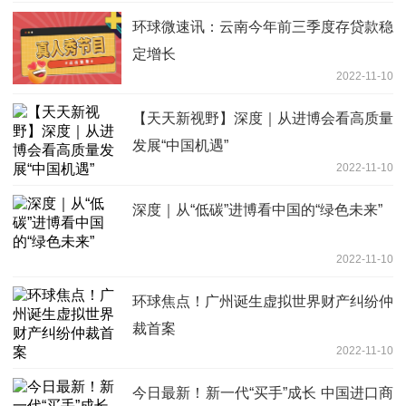
环球微速讯：云南今年前三季度存贷款稳
定增长
2022-11-10
【天天新视野】深度｜从进博会看高质量
发展“中国机遇”
2022-11-10
深度｜从“低碳”进博看中国的“绿色未来”
2022-11-10
环球焦点！广州诞生虚拟世界财产纠纷仲
裁首案
2022-11-10
今日最新！新一代“买手”成长 中国进口商