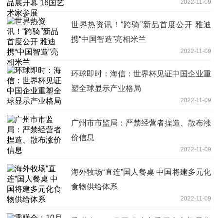
2022-11-09
世界热资讯！“跨骑”新品首度公开 雅迪
携“中国智造”亮相米兰
2022-11-09
环球即时：海信：世界杯见证中国企业重
塑全球显示产业格局
2022-11-09
广州市市监局：严禁经营者捏造、散布涨
价信息
2022-11-09
海外牧场“直连”国人餐桌 中国将建多元化
食物供给体系
2022-11-09