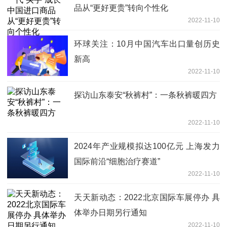
品从“更好更贵”转向个性化
2022-11-10
环球关注：10月中国汽车出口量创历史
新高
2022-11-10
探访山东泰安“秋裤村”：一条秋裤暖四方
2022-11-10
2024年产业规模拟达100亿元 上海发力
国际前沿“细胞治疗赛道”
2022-11-10
天天新动态：2022北京国际车展停办 具
体举办日期另行通知
2022-11-10