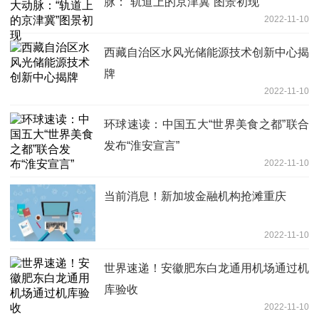
脉：“轨道上的京津冀”图景初现
2022-11-10
西藏自治区水风光储能源技术创新中心揭
牌
2022-11-10
环球速读：中国五大“世界美食之都”联合
发布“淮安宣言”
2022-11-10
当前消息！新加坡金融机构抢滩重庆
2022-11-10
世界速递！安徽肥东白龙通用机场通过机
库验收
2022-11-10