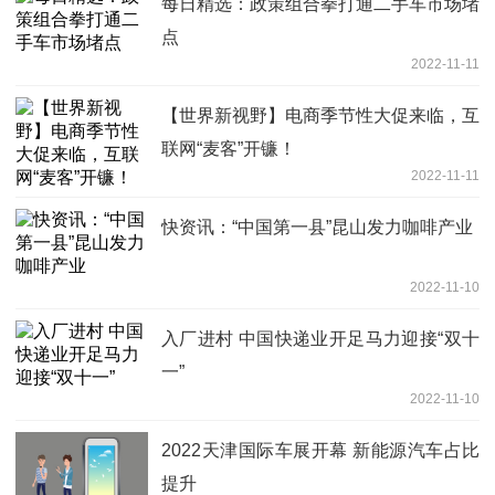
每日精选：政策组合拳打通二手车市场堵
点
2022-11-11
【世界新视野】电商季节性大促来临，互
联网“麦客”开镰！
2022-11-11
快资讯：“中国第一县”昆山发力咖啡产业
2022-11-10
入厂进村 中国快递业开足马力迎接“双十
一”
2022-11-10
2022天津国际车展开幕 新能源汽车占比
提升