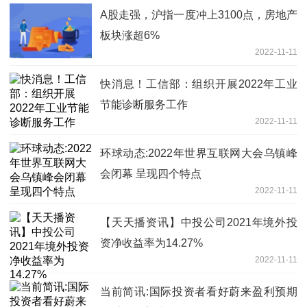
A股走强，沪指一度冲上3100点，房地产
板块涨超6%
2022-11-11
快消息！工信部：组织开展2022年工业
节能诊断服务工作
2022-11-11
环球动态:2022年世界互联网大会乌镇峰
会闭幕 呈现四个特点
2022-11-11
【天天播资讯】中投公司2021年境外投
资净收益率为14.27%
2022-11-11
当前简讯:国际投资者看好蔚来盈利预期