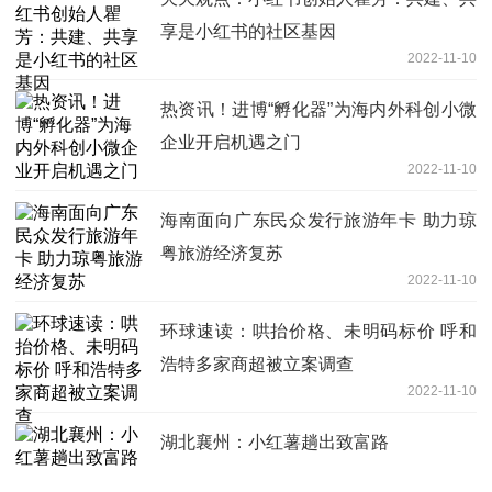
享是小红书的社区基因
2022-11-10
热资讯！进博“孵化器”为海内外科创小微
企业开启机遇之门
2022-11-10
海南面向广东民众发行旅游年卡 助力琼
粤旅游经济复苏
2022-11-10
环球速读：哄抬价格、未明码标价 呼和
浩特多家商超被立案调查
2022-11-10
湖北襄州：小红薯趟出致富路