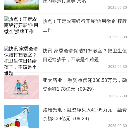
任为非执行董事 资讯
2025-09-30
热点！正定农商银行开展“信用微企”授牌
工作
2025-09-30
快讯:家委会请保洁打扫教室？把卫生值
日还给孩子，不该是个难题
2025-09-30
亚太药业：融资净偿还338.53万元，融
资余额1.78亿元（09-29）
2025-09-30
路维光电：融资净买入41.05万元，融资
余额3.39亿元（09-29）
2025-09-30