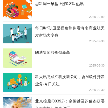
思科周一早盘上涨0.8%-热讯
2025-10-09
每日时讯!卫星视角带你看海南商业航天
发射场大变身
2025-09-30
朗迪集团股价创新高
2025-09-30
科大讯飞成立科技新公司，含AI软件开发
业务-今日关注
2025-09-30
北京控股(00392)：余烯键及苏俊杰获委