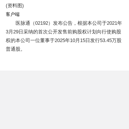
(资料图)
客户端
医脉通（02192）发布公告，根据本公司于2021年
3月29日采纳的首次公开发售前购股权计划向行使购股
权的本公司一位董事于2025年10月15日发行53.45万股
普通股。