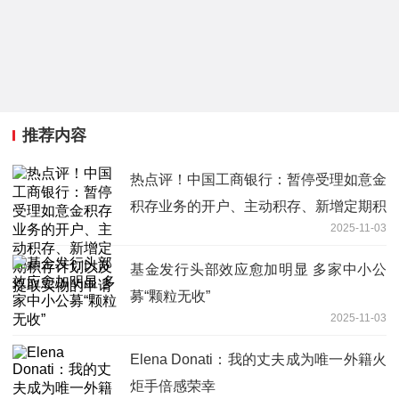
推荐内容
热点评！中国工商银行：暂停受理如意金
积存业务的开户、主动积存、新增定期积
2025-11-03
存计划以及提取实物的申请
基金发行头部效应愈加明显 多家中小公
募“颗粒无收”
2025-11-03
Elena Donati：我的丈夫成为唯一外籍火
炬手倍感荣幸