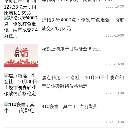
2025-10-30
沪指失守4000点：钢铁有色走强，两市
成交2.4万亿元
2025-10-30
花旗上调康宁目标价至99美元
2025-10-30
焦点精选！生意社：10月30日上饶市朗
青矿业碳酸钙价格稳定
2025-10-30
410寝室，真牛！_当前聚焦
2025-10-30