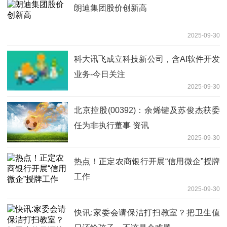
朗迪集团股价创新高
2025-09-30
科大讯飞成立科技新公司，含AI软件开发
业务-今日关注
2025-09-30
北京控股(00392)：余烯键及苏俊杰获委
任为非执行董事 资讯
2025-09-30
热点！正定农商银行开展“信用微企”授牌
工作
2025-09-30
快讯:家委会请保洁打扫教室？把卫生值