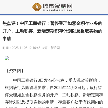
热点评！中国工商银行：暂停受理如意金积存业务的
开户、主动积存、新增定期积存计划以及提取实物的
申请
时间：2025-11-03 12:10:43 来源：新浪网
【资料图】
中国工商银行3日发布公告称，受宏观政策影响，
根据该行风险管理要求，自2025年11月3日起，该行暂
停受理如意金积存业务的开户、主动积存、新增定期积
存计划以及提取实物的申请，存量客户处于有效期内的