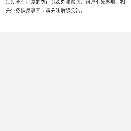
定期积存计划的执行以及办理赎回、销户不受影响。相
关业务恢复事宜，请关注后续公告。