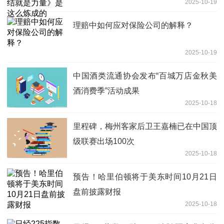
2025-10-19
理赔中如何应对保险公司的解释？
2025-10-19
中国酒类流通协会发布“百城万店金秋美
酒消费季”活动成果
2025-10-18
里程碑，梅州客家后卫王嘉楠已在中国顶
级联赛出场100次
2025-10-18
预告！哈里伯顿将于美东时间10月21日
盘前披露财报
2025-10-18