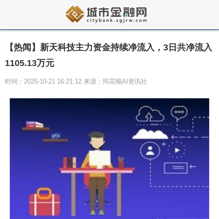
【热闻】新天科技主力资金持续净流入，3日共净流入
1105.13万元
时间：2025-10-21 16:21:12 来源：同花顺AI资讯社