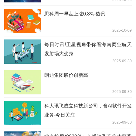
思科周一早盘上涨0.8%-热讯
2025-10-09
每日时讯!卫星视角带你看海南商业航天
发射场大变身
2025-09-30
朗迪集团股价创新高
2025-09-30
科大讯飞成立科技新公司，含AI软件开发
业务-今日关注
2025-09-30