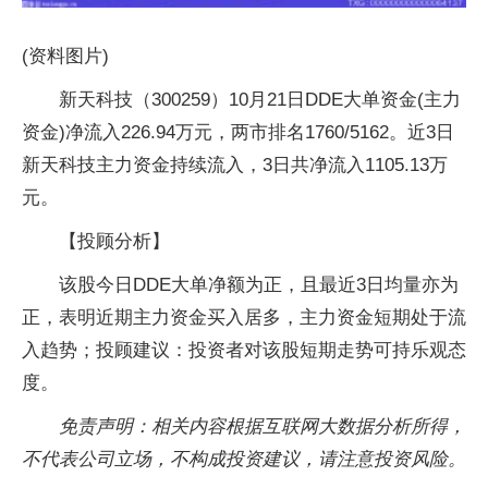
(资料图片)
新天科技（300259）10月21日DDE大单资金(主力
资金)净流入226.94万元，两市排名1760/5162。近3日
新天科技主力资金持续流入，3日共净流入1105.13万
元。
【投顾分析】
该股今日DDE大单净额为正，且最近3日均量亦为
正，表明近期主力资金买入居多，主力资金短期处于流
入趋势；投顾建议：投资者对该股短期走势可持乐观态
度。
免责声明：相关内容根据互联网大数据分析所得，
不代表公司立场，不构成投资建议，请注意投资风险。