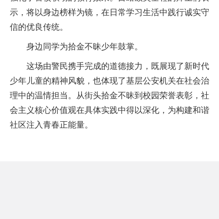
示，将以身边榜样为镜，在日常学习生活中践行诚实守
信的优良传统。
身边同学为拾金不昧少年鼓掌。
这场由警民携手完成的道德接力，既展现了新时代
少年儿童的精神风貌，也体现了基层公安机关在社会治
理中的温情担当。从街头拾金不昧到校园荣誉表彰，社
会主义核心价值观在具体实践中得以深化，为构建和谐
社区注入青春正能量。