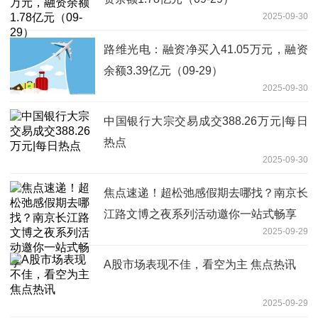
2025-09-30
路维光电：融资净买入41.05万元，融资
余额3.39亿元（09-29）
2025-09-30
中国银行大宗交易成交388.26万元|每日
热点
2025-09-30
焦点速递！超松弛感假期去哪找？南京长
江路文博之夜系列活动邀你一站式畅享
2025-09-29
A股市场表现不佳，看空为主 焦点热讯
2025-09-29