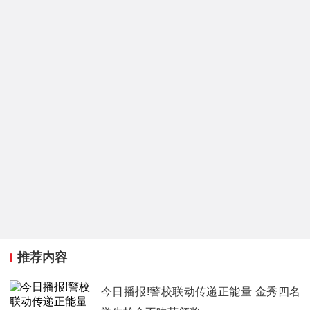
推荐内容
今日播报!警校联动传递正能量 金秀四名