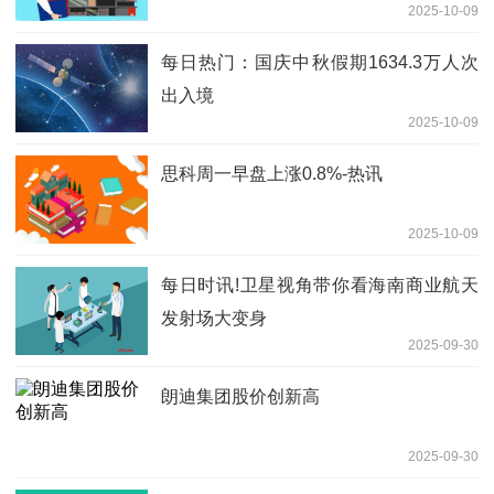
2025-10-09
每日热门：国庆中秋假期1634.3万人次
出入境
2025-10-09
思科周一早盘上涨0.8%-热讯
2025-10-09
每日时讯!卫星视角带你看海南商业航天
发射场大变身
2025-09-30
朗迪集团股价创新高
2025-09-30