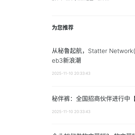
为您推荐
从秘鲁起航，Statter Networ
eb3新浪潮
2025-11-10 20:33:43
秘伴裤：全国招商伙伴进行中
2025-11-10 20:33:43