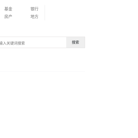
基金
银行
房产
地方
搜索