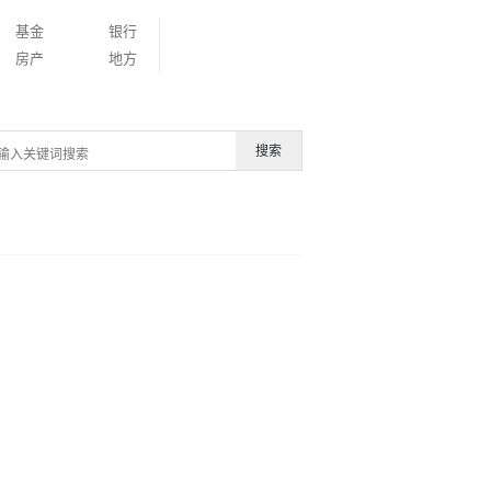
基金
银行
房产
地方
搜索