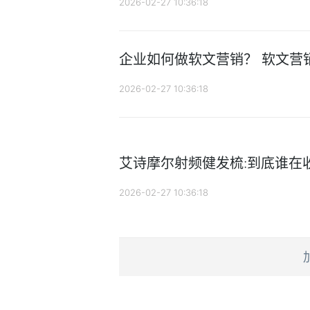
2026-02-27 10:36:18
企业如何做软文营销？ 软文营
2026-02-27 10:36:18
艾诗摩尔射频健发梳:到底谁在收
2026-02-27 10:36:18