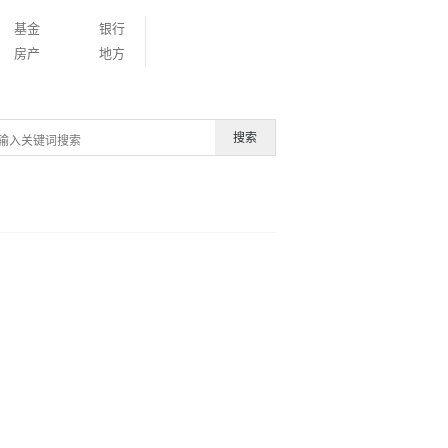
基金
银行
房产
地方
搜索