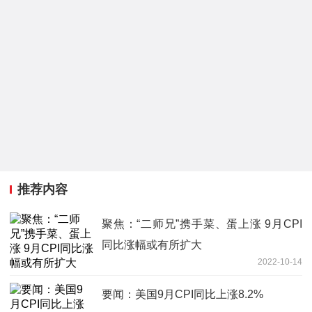
推荐内容
聚焦：“二师兄”携手菜、蛋上涨 9月CPI
同比涨幅或有所扩大
2022-10-14
要闻：美国9月CPI同比上涨8.2%