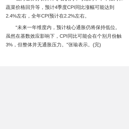
蔬菜价格回升等，预计4季度CPI同比涨幅可能达到
2.4%左右，全年CPI预计在2.2%左右。
“未来一年维度内，预计核心通胀仍将保持低位。
虽然在基数效应影响下，CPI同比可能会在个别月份触
3%，但整体并无通胀压力。”张瑜表示。(完)