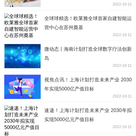
2022-10-11
吗？
全球球精选！欧莱雅全球首家自建智能运
营中心在苏州奠基
2022-10-11
微动态丨海南计划打造全球数字疗法创新
岛
2022-10-11
视焦点讯！上海计划打造未来产业 2030
年实现5000亿产值目标
2022-10-11
速递！上海计划打造未来产业 2030年拟
实现5000亿元产值目标
2022-10-11