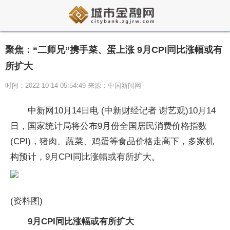
聚焦：“二师兄”携手菜、蛋上涨 9月CPI同比涨幅或有
所扩大
时间：2022-10-14 05:54:49 来源：中国新闻网
中新网10月14日电 (中新财经记者 谢艺观)10月14
日，国家统计局将公布9月份全国居民消费价格指数
(CPI)，猪肉、蔬菜、鸡蛋等食品价格走高下，多家机
构预计，9月CPI同比涨幅或有所扩大。
(资料图)
9月CPI同比涨幅或有所扩大