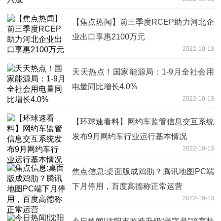
【焦点热闻】前三季度RCEP助力河北企
业出口享惠2100万元
2022-10-13
天天热点！国家能源局：1-9月全社会用
电量同比增长4.0%
2022-10-13
【环球速看料】网约车监管信息交互系统
发布9月网约车行业运行基本情况
2022-10-13
焦点信息:桌面版成鸡肋？腾讯地图PC端
下月停用，百度高德称正常运营
2022-10-13