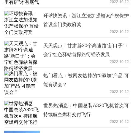
2022-10-12
环球快资讯：浙江立法加强知识产权保护
首设全门类政府奖
2022-10-12
天天观点：甘肃辟20个高速路“新口子”：
会宁红色驿站首探路衍经济发展
2022-10-12
热门看点：被网友热捧的“0添加”产品 可
能有误会？
2022-10-12
世界热消息：中国总装A320飞机首次可
持续航空燃料交付飞行
2022-10-12