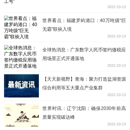
2022-10-13
世界看点：福建罗屿港口：40万吨级“巨
无霸”联袂入境
2022-10-13
全球热消息：广东数字人民币签约缴税应
用场景正式开通落地
2022-10-13
【天天新视野】青海：聚力打造盐湖资源
综合利用等五大重点产业集群
2022-10-13
世界时讯：辽宁沈阳：确保2030年前高
质量实现碳达峰
2022-10-13