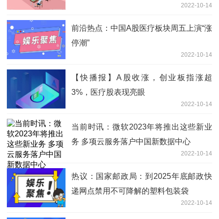
2022-10-14
前沿热点：中国A股医疗板块周五上演“涨
停潮”
2022-10-14
【快播报】A股收涨，创业板指涨超
3%，医疗股表现亮眼
2022-10-14
当前时讯：微软2023年将推出这些新业
务 多项云服务落户中国新数据中心
2022-10-14
热议：国家邮政局：到2025年底邮政快
递网点禁用不可降解的塑料包装袋
2022-10-14