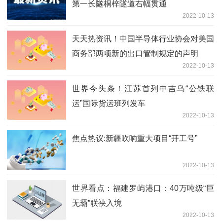
第一长隧桐梓隧道右幅贯通
2022-10-13
天天热资讯！中国半导体行业协会对美国
商务部两项新的出口管制规定的声明
2022-10-13
世界今头条！江苏首列中吉乌“公铁联
运”国际货运班列发车
2022-10-13
焦点热议:新疆吹响重大项目“开工号”
2022-10-13
世界看点：福建罗屿港口：40万吨级“巨
无霸”联袂入境
2022-10-13