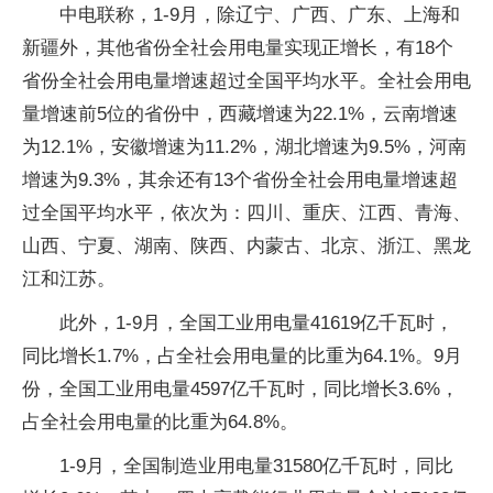
中电联称，1-9月，除辽宁、广西、广东、上海和
新疆外，其他省份全社会用电量实现正增长，有18个
省份全社会用电量增速超过全国平均水平。全社会用电
量增速前5位的省份中，西藏增速为22.1%，云南增速
为12.1%，安徽增速为11.2%，湖北增速为9.5%，河南
增速为9.3%，其余还有13个省份全社会用电量增速超
过全国平均水平，依次为：四川、重庆、江西、青海、
山西、宁夏、湖南、陕西、内蒙古、北京、浙江、黑龙
江和江苏。
此外，1-9月，全国工业用电量41619亿千瓦时，
同比增长1.7%，占全社会用电量的比重为64.1%。9月
份，全国工业用电量4597亿千瓦时，同比增长3.6%，
占全社会用电量的比重为64.8%。
1-9月，全国制造业用电量31580亿千瓦时，同比