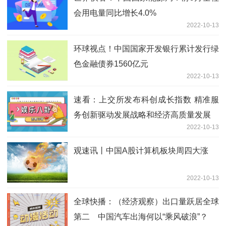
会用电量同比增长4.0%
2022-10-13
环球视点！中国国家开发银行累计发行绿
色金融债券1560亿元
2022-10-13
速看：上交所发布科创成长指数 精准服
务创新驱动发展战略和经济高质量发展
2022-10-13
观速讯丨中国A股计算机板块周四大涨
2022-10-13
全球快播：（经济观察）出口量跃居全球
第二 中国汽车出海何以“乘风破浪”？