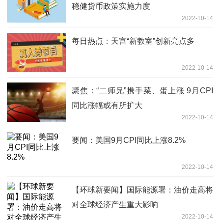
稳健货币政策实施力度
2022-10-14
每日热点：天宫“新教室”创新亮点多
2022-10-14
聚焦：“二师兄”携手菜、蛋上涨 9月CPI
同比涨幅或有所扩大
2022-10-14
要闻：美国9月CPI同比上涨8.2%
2022-10-14
【环球新要闻】国际能源署：油价走高将
对全球经济产生重大影响
2022-10-14