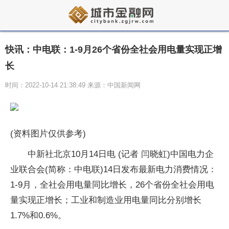
快讯：中电联：1-9月26个省份全社会用电量实现正增
长
时间：2022-10-14 21:38:49 来源：中国新闻网
(资料图片仅供参考)
中新社北京10月14日电 (记者 闫晓虹)中国电力企
业联合会(简称：中电联)14日发布最新电力消费情况：
1-9月，全社会用电量同比增长，26个省份全社会用电
量实现正增长；工业和制造业用电量同比分别增长
1.7%和0.6%。