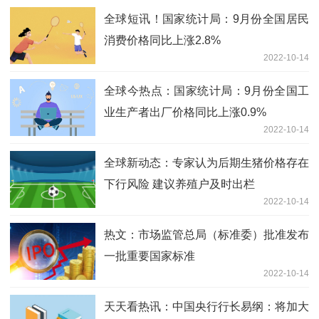
全球短讯！国家统计局：9月份全国居民
消费价格同比上涨2.8%
2022-10-14
全球今热点：国家统计局：9月份全国工
业生产者出厂价格同比上涨0.9%
2022-10-14
全球新动态：专家认为后期生猪价格存在
下行风险 建议养殖户及时出栏
2022-10-14
热文：市场监管总局（标准委）批准发布
一批重要国家标准
2022-10-14
天天看热讯：中国央行行长易纲：将加大