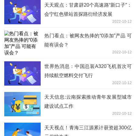
天天观点：甘肃辟20个高速路“新口子”：
会宁红色驿站首探路衍经济发展
2022-10-12
热门看点：被网友热捧的“0添加”产品 可
能有误会？
2022-10-12
世界热消息：中国总装A320飞机首次可
持续航空燃料交付飞行
2022-10-12
天天信息:云南探索推动青年发展型城市
建设试点工作
2022-10-12
天天视点！青海三江源累计获资超300亿