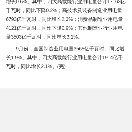
增长0.6%。其中，四大高载能行业用电量合计17163亿
千瓦时，同比下降0.2%；高技术及装备制造业用电量
6793亿千瓦时，同比增长2.3%；消费品制造业用电量
4121亿千瓦时，同比下降0.9%；其他制造业行业用电
量3503亿千瓦时，同比增长3.1%。
9月份，全国制造业用电量3565亿千瓦时，同比增
长1.9%。其中，四大高载能行业用电量合计1914亿千
瓦时，同比增长2.1%。(完)