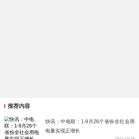
推荐内容
快讯：中电联：1-9月26个省份全社会用
电量实现正增长
2022-10-14