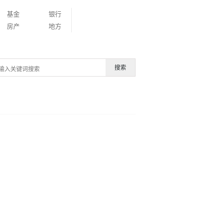
基金
银行
房产
地方
搜索