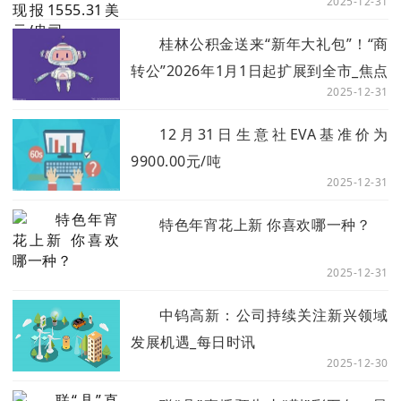
2025-12-31
桂林公积金送来“新年大礼包”！“商
转公”2026年1月1日起扩展到全市_焦点
2025-12-31
速递
12月31日生意社EVA基准价为
9900.00元/吨
2025-12-31
特色年宵花上新 你喜欢哪一种？
2025-12-31
中钨高新：公司持续关注新兴领域
发展机遇_每日时讯
2025-12-30