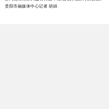
贵阳市融媒体中心记者 胡娟