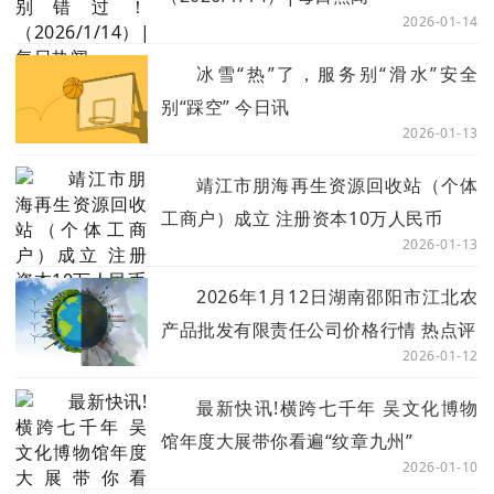
2026-01-14
冰雪“热”了，服务别“滑水”安全
别“踩空” 今日讯
2026-01-13
靖江市朋海再生资源回收站（个体
工商户）成立 注册资本10万人民币
2026-01-13
2026年1月12日湖南邵阳市江北农
产品批发有限责任公司价格行情 热点评
2026-01-12
最新快讯!横跨七千年 吴文化博物
馆年度大展带你看遍“纹章九州”
2026-01-10