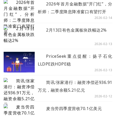
2026年首月金融数据“开门红”，分
析师：二季度降息降准窗口有望打开
2026-02-14
2月13日有色金属板块跌幅达2%
2026-02-13
PriceSeek重点提醒：扬子石化
LLDPE跌HDPE稳
2026-02-13
简讯:张家港行：融资净偿还936.91
万元，融资余额5.21亿元
2026-02-12
麦当劳四季度营收70.1亿美元