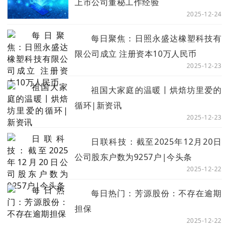
上市公司董秘工作经验
2025-12-24
每日聚焦：日照永盛达橡塑科技有
限公司成立 注册资本10万人民币
2025-12-23
祖国大家庭的温暖丨烘焙坊里爱的
循环|新资讯
2025-12-23
日联科技：截至2025年12月20日
公司股东户数为9257户|今头条
2025-12-22
每日热门：芳源股份：不存在逾期
担保
2025-12-22