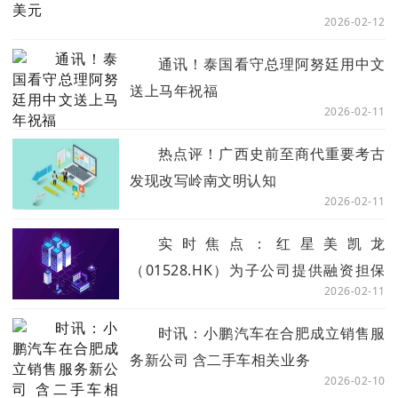
2026-02-12
通讯！泰国看守总理阿努廷用中文
送上马年祝福
2026-02-11
热点评！广西史前至商代重要考古
发现改写岭南文明认知
2026-02-11
实时焦点：红星美凯龙
（01528.HK）为子公司提供融资担保
2026-02-11
并披露股东权益变动
时讯：小鹏汽车在合肥成立销售服
务新公司 含二手车相关业务
2026-02-10