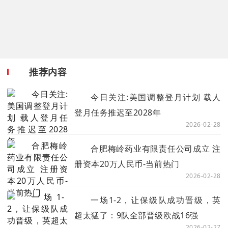
推荐内容
今日关注:美国调整登月计划 载人
登月任务推迟至2028年
2026-02-28
合肥梅岭药业有限责任公司成立 注
册资本20万人民币-当前热门
2026-02-28
一场1-2，让保级队成功晋级，英
超太猛了：9队全部晋级欧战16强
2026-02-27