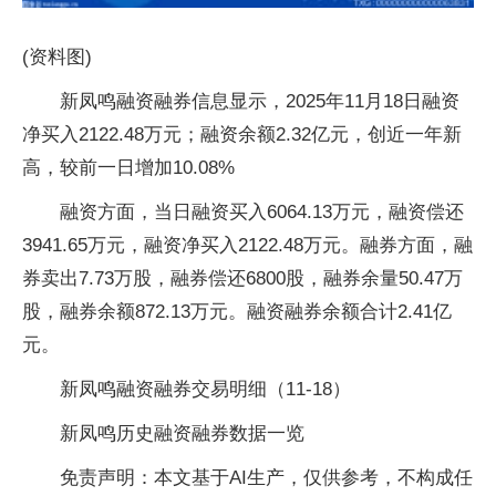
(资料图)
新凤鸣融资融券信息显示，2025年11月18日融资
净买入2122.48万元；融资余额2.32亿元，创近一年新
高，较前一日增加10.08%
融资方面，当日融资买入6064.13万元，融资偿还
3941.65万元，融资净买入2122.48万元。融券方面，融
券卖出7.73万股，融券偿还6800股，融券余量50.47万
股，融券余额872.13万元。融资融券余额合计2.41亿
元。
新凤鸣融资融券交易明细（11-18）
新凤鸣历史融资融券数据一览
免责声明：本文基于AI生产，仅供参考，不构成任