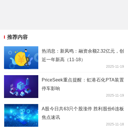
推荐内容
热消息：新凤鸣：融资余额2.32亿元，创
近一年新高（11-18）
2025-11-19
PriceSeek重点提醒：虹港石化PTA装置
停车影响
2025-11-19
A股今日共63只个股涨停 胜利股份6连板
焦点速讯
2025-11-18