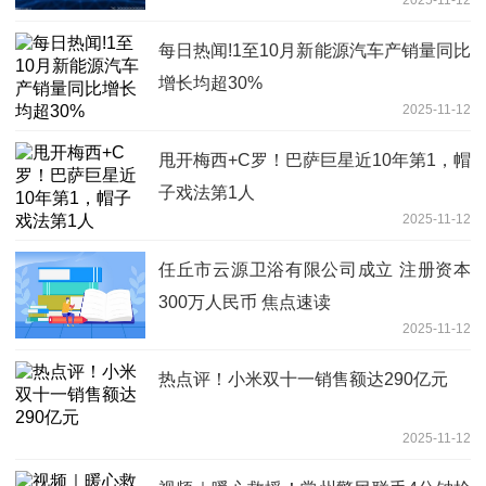
2025-11-12
每日热闻!1至10月新能源汽车产销量同比
增长均超30%
2025-11-12
甩开梅西+C罗！巴萨巨星近10年第1，帽
子戏法第1人
2025-11-12
任丘市云源卫浴有限公司成立 注册资本
300万人民币 焦点速读
2025-11-12
热点评！小米双十一销售额达290亿元
2025-11-12