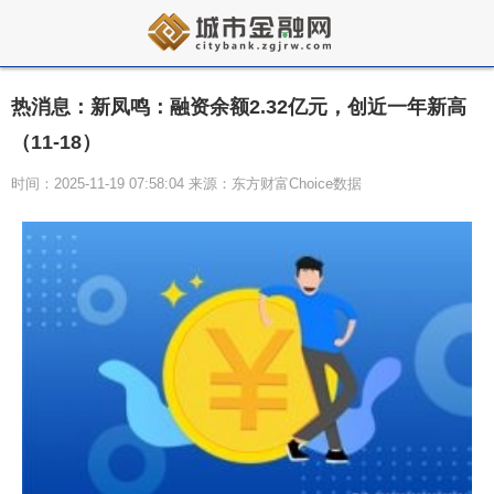
热消息：新凤鸣：融资余额2.32亿元，创近一年新高
（11-18）
时间：2025-11-19 07:58:04 来源：东方财富Choice数据