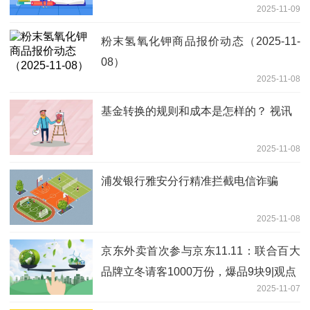
2025-11-09
粉末氢氧化钾商品报价动态（2025-11-
08）
2025-11-08
基金转换的规则和成本是怎样的？ 视讯
2025-11-08
浦发银行雅安分行精准拦截电信诈骗
2025-11-08
京东外卖首次参与京东11.11：联合百大
品牌立冬请客1000万份，爆品9块9|观点
2025-11-07