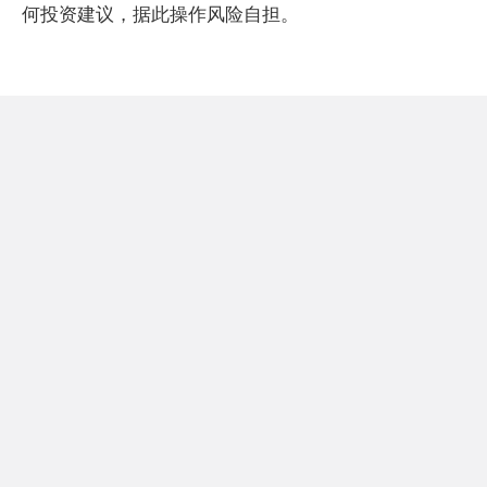
何投资建议，据此操作风险自担。