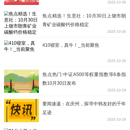
2025-10-30
焦点精选！生意社：10月30日上饶市朗
青矿业碳酸钙价格稳定
2025-10-30
410寝室，真牛！_当前聚焦
2025-10-30
焦点热门:中证A500等权重指数等6条指
数10月30日发布
2025-10-29
要闻速递：在庆州，探寻中韩友好的千年
足迹
2025-10-29