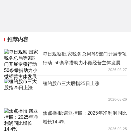
推荐内容
每日观察!国家税务总局等9部门开展专项
行动 50条举措助力小微经营主体发展
2026-03-27
纽约股市三大股指25日上涨
2026-03-26
焦点播报:诺亚控股：2025年净利润同比
增长14.4%
2026-03-25