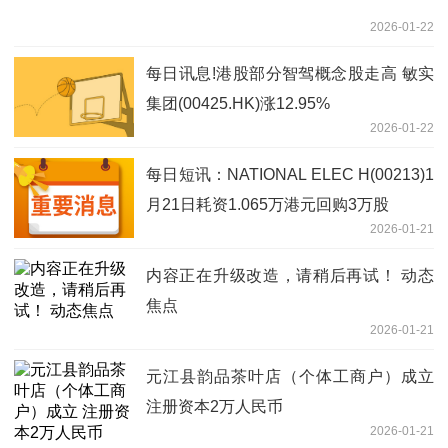
2026-01-22
每日讯息!港股部分智驾概念股走高 敏实
集团(00425.HK)涨12.95%
2026-01-22
每日短讯：NATIONAL ELEC H(00213)1
月21日耗资1.065万港元回购3万股
2026-01-21
内容正在升级改造，请稍后再试！ 动态
焦点
2026-01-21
元江县韵品茶叶店（个体工商户）成立
注册资本2万人民币
2026-01-21