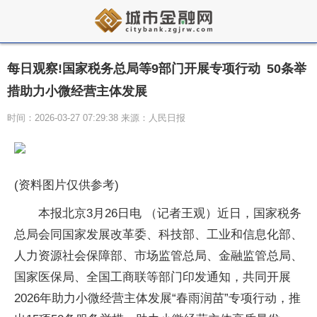
每日观察!国家税务总局等9部门开展专项行动 50条举
措助力小微经营主体发展
时间：2026-03-27 07:29:38 来源：人民日报
(资料图片仅供参考)
本报北京3月26日电 （记者王观）近日，国家税务
总局会同国家发展改革委、科技部、工业和信息化部、
人力资源社会保障部、市场监管总局、金融监管总局、
国家医保局、全国工商联等部门印发通知，共同开展
2026年助力小微经营主体发展“春雨润苗”专项行动，推