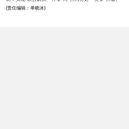
(责任编辑：单晓冰)