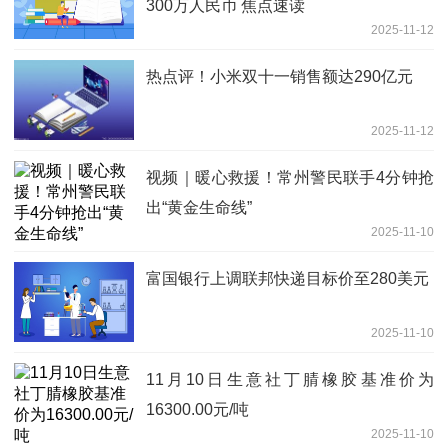
300万人民币 焦点速读
2025-11-12
热点评！小米双十一销售额达290亿元
2025-11-12
视频｜暖心救援！常州警民联手4分钟抢
出“黄金生命线”
2025-11-10
富国银行上调联邦快递目标价至280美元
2025-11-10
11月10日生意社丁腈橡胶基准价为
16300.00元/吨
2025-11-10