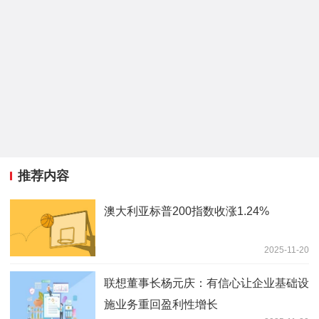
推荐内容
澳大利亚标普200指数收涨1.24%
2025-11-20
联想董事长杨元庆：有信心让企业基础设
施业务重回盈利性增长