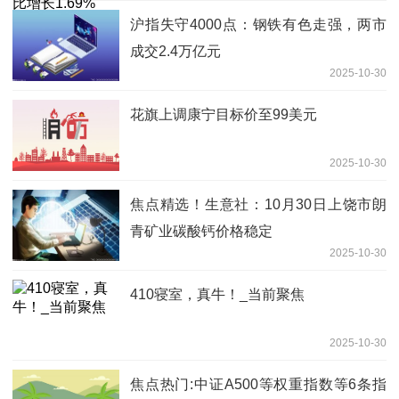
沪指失守4000点：钢铁有色走强，两市
成交2.4万亿元
2025-10-30
花旗上调康宁目标价至99美元
2025-10-30
焦点精选！生意社：10月30日上饶市朗
青矿业碳酸钙价格稳定
2025-10-30
410寝室，真牛！_当前聚焦
2025-10-30
焦点热门:中证A500等权重指数等6条指