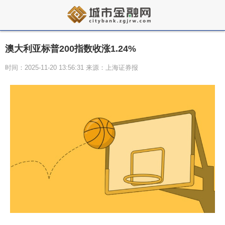
澳大利亚标普200指数收涨1.24%
时间：2025-11-20 13:56:31 来源：上海证券报