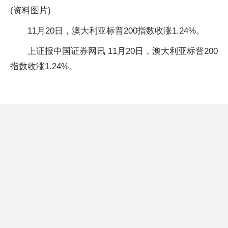
(资料图片)
11月20日，澳大利亚标普200指数收涨1.24%。
上证报中国证券网讯 11月20日，澳大利亚标普200
指数收涨1.24%。