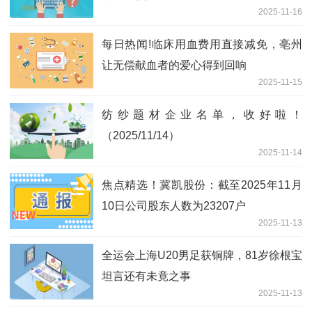
2025-11-16
每日热闻!临床用血费用直接减免，亳州
让无偿献血者的爱心得到回响
2025-11-15
纺纱题材企业名单，收好啦！
（2025/11/14）
2025-11-14
焦点精选！冀凯股份：截至2025年11月
10日公司股东人数为23207户
2025-11-13
全运会上海U20男足获铜牌，81岁徐根宝
坦言还有未竟之事
2025-11-13