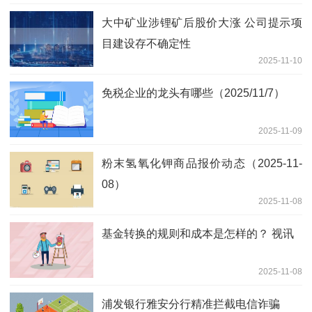
大中矿业涉锂矿后股价大涨 公司提示项
目建设存不确定性
2025-11-10
免税企业的龙头有哪些（2025/11/7）
2025-11-09
粉末氢氧化钾商品报价动态（2025-11-
08）
2025-11-08
基金转换的规则和成本是怎样的？ 视讯
2025-11-08
浦发银行雅安分行精准拦截电信诈骗