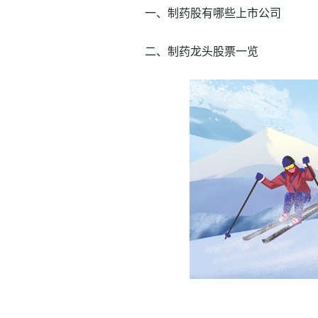
一、制药股有哪些上市公司
二、制药龙头股票一览