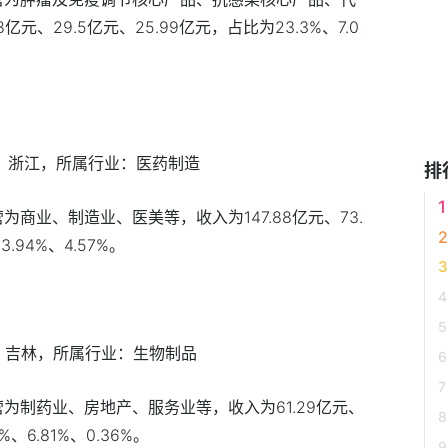
元、29.5亿元、25.99亿元，占比为23.3%、7.0
地：浙江，所属行业：医药制造
排
为商业、制造业、医美等，收入为147.88亿元、73.
.94%、4.57%。
地：吉林，所属行业：生物制品
营为制药业、房地产、服务业等，收入为61.29亿元、
%、6.81%、0.36%。