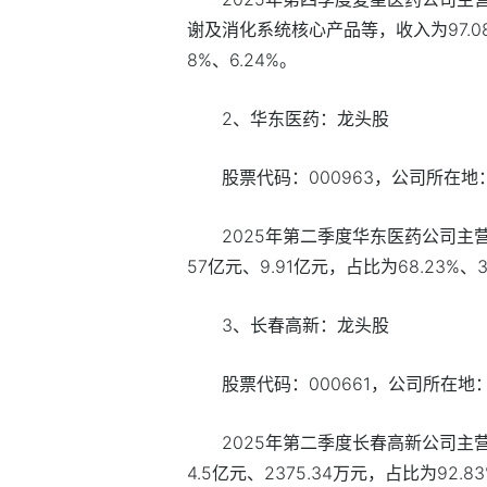
谢及消化系统核心产品等，收入为97.08亿
8%、6.24%。
2、华东医药：龙头股
股票代码：000963，公司所在
2025年第二季度华东医药公司主营
57亿元、9.91亿元，占比为68.23%、33
3、长春高新：龙头股
股票代码：000661，公司所在
2025年第二季度长春高新公司主
4.5亿元、2375.34万元，占比为92.83