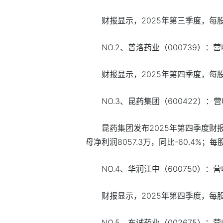
财报显示，2025年第三季度，每股
NO.2、普洛药业（000739）：营
财报显示，2025年第四季度，每股
NO.3、昆药集团（600422）：营
昆药集团发布2025年第四季度财报，
母净利润8057.3万，同比-60.4%；每
NO.4、华润江中（600750）：营收
财报显示，2025年第四季度，每股
NO.5、东诚药业（002675）：营