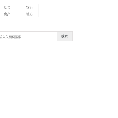
基金
银行
房产
地方
搜索