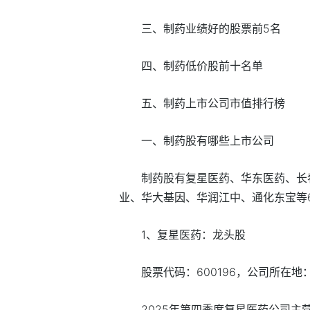
三、制药业绩好的股票前5名
四、制药低价股前十名单
五、制药上市公司市值排行榜
一、制药股有哪些上市公司
制药股有复星医药、华东医药、长
业、华大基因、华润江中、通化东宝等
1、复星医药：龙头股
股票代码：600196，公司所在
2025年第四季度复星医药公司