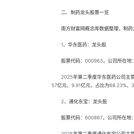
二、制药龙头股票一览
南方财富网概念库数据整理，制药
1、华东医药：龙头股
股票代码：000963，公司所在
2025年第二季度华东医药公司主营
57亿元、9.91亿元，占比为68.23%、33
2、通化东宝：龙头股
股票代码：600867，公司所在
2025年第二季度通化东宝公司主