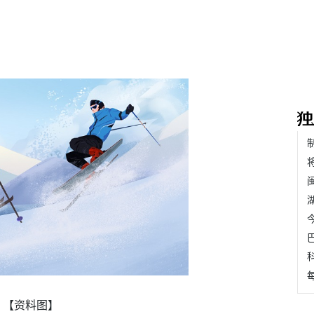
【资料图】