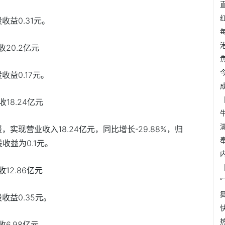
收益0.31元。
收20.2亿元
收益0.17元。
收18.24亿元
实现营业收入18.24亿元，同比增长-29.88%，归
股收益为0.1元。
12.86亿元
收益0.35元。
收6.98亿元