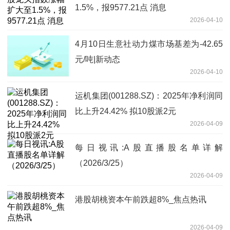
1.5%，报9577.21点 消息
2026-04-10
4月10日生意社动力煤市场基差为-42.65
元/吨|新动态
2026-04-10
运机集团(001288.SZ)：2025年净利润同
比上升24.42% 拟10股派2元
2026-04-09
每日视讯:A股直播股名单详解
（2026/3/25）
2026-04-09
港股胡桃资本午前跌超8%_焦点热讯
2026-04-09