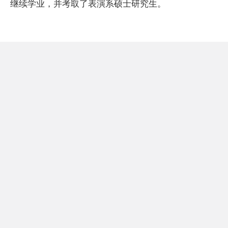
继续学业，并考取了表演系硕士研究生。