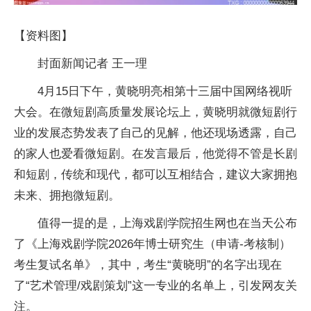
【资料图】
封面新闻记者 王一理
4月15日下午，黄晓明亮相第十三届中国网络视听
大会。在微短剧高质量发展论坛上，黄晓明就微短剧行
业的发展态势发表了自己的见解，他还现场透露，自己
的家人也爱看微短剧。在发言最后，他觉得不管是长剧
和短剧，传统和现代，都可以互相结合，建议大家拥抱
未来、拥抱微短剧。
值得一提的是，上海戏剧学院招生网也在当天公布
了《上海戏剧学院2026年博士研究生（申请-考核制）
考生复试名单》，其中，考生“黄晓明”的名字出现在
了“艺术管理/戏剧策划”这一专业的名单上，引发网友关
注。