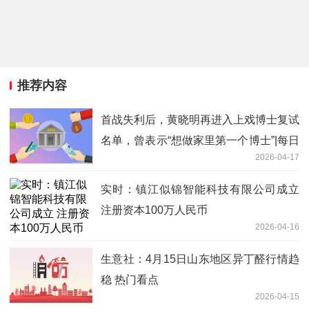
推荐内容
首战失利后，黄晓明再进入上戏博士复试
名单，曾表示“想做家里第一个博士”|每日
2026-04-17
资讯
实时：镇江似锦智能科技有限公司成立
注册资本100万人民币
2026-04-16
生意社：4月15日山东地区异丁醛行情趋
稳 热门看点
2026-04-15