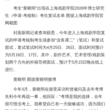
考生“黄晓明”出现在上海戏剧学院2026年博士研究
生（申请-考核制）考生复试名单 图据上海戏剧学院官
网截图
封面新闻记者查询获悉，今年进入上海戏剧学院复
试的申请考核制考生须参加“业务课二”（笔试）和复试
面试，复试笔试时间为4月25日、26日。面试时间预计
为5月16日、17日。其中，剧作艺术、艺术管理/戏剧策
划两个方向的外籍导师面试，预计于5月15日晚在线上
进行。
黄晓明 图据黄晓明微博
今年3月，黄晓明在接受采访时曾被问及去年考博
失利今年再战一事，他回应：“考博是我的选择，去年
很可惜没考上。我希望自己有一天能够成功，因为我们