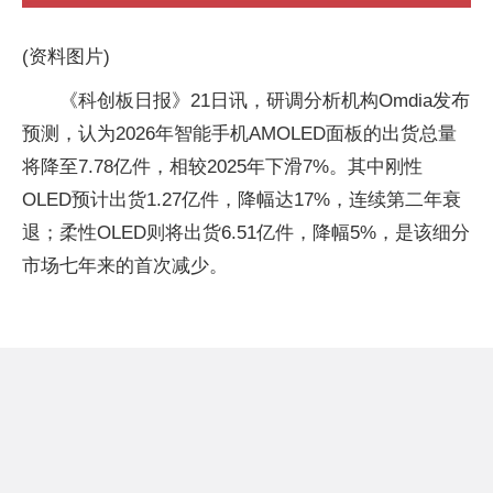
(资料图片)
《科创板日报》21日讯，研调分析机构Omdia发布
预测，认为2026年智能手机AMOLED面板的出货总量
将降至7.78亿件，相较2025年下滑7%。其中刚性
OLED预计出货1.27亿件，降幅达17%，连续第二年衰
退；柔性OLED则将出货6.51亿件，降幅5%，是该细分
市场七年来的首次减少。