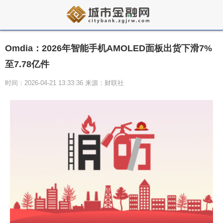
Omdia：2026年智能手机AMOLED面板出货下滑7%
至7.78亿件
时间：2026-04-21 13:33:36 来源：财联社