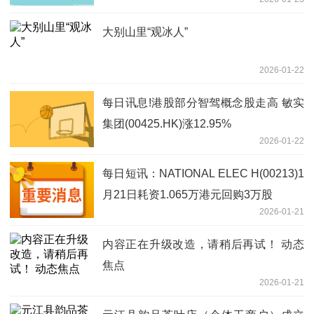
大别山里“观冰人”
2026-01-22
每日讯息!港股部分智驾概念股走高 敏实
集团(00425.HK)涨12.95%
2026-01-22
每日短讯：NATIONAL ELEC H(00213)1
月21日耗资1.065万港元回购3万股
2026-01-21
内容正在升级改造，请稍后再试！ 动态
焦点
2026-01-21