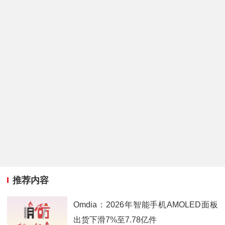
推荐内容
Omdia：2026年智能手机AMOLED面板
出货下滑7%至7.78亿件