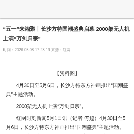
“五一”来湘聚丨长沙方特国潮盛典启幕 2000架无人机
上演“万剑归宗”
时间：2026-05-08 17:23:19 来源：红网
【资料图】
4月30日至5月6日，长沙方特东方神画推出“国潮盛
典”主题活动。
2000架无人机上演“万剑归宗”。
红网时刻新闻5月1日讯（记者 何超）4月30日至5
月6日，长沙方特东方神画推出“国潮盛典”主题活动。