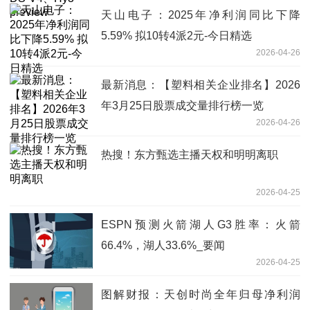
天山电子：2025年净利润同比下降
5.59% 拟10转4派2元-今日精选
2026-04-26
最新消息：【塑料相关企业排名】2026
年3月25日股票成交量排行榜一览
2026-04-26
热搜！东方甄选主播天权和明明离职
2026-04-25
ESPN预测火箭湖人G3胜率：火箭
66.4%，湖人33.6%_要闻
2026-04-25
图解财报：天创时尚全年归母净利润