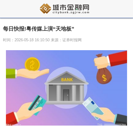
每日快报!粤传媒上演“天地板”
时间：2026-05-18 16:10:50 来源：证券时报网