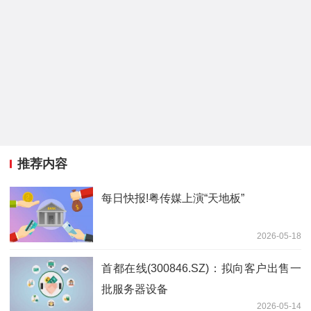
推荐内容
每日快报!粤传媒上演“天地板”
2026-05-18
首都在线(300846.SZ)：拟向客户出售一
批服务器设备
2026-05-14