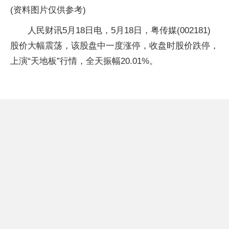
(资料图片仅供参考)
人民财讯5月18日电，5月18日，粤传媒(002181)
股价大幅震荡，该股盘中一度涨停，收盘时股价跌停，
上演“天地板”行情，全天振幅20.01%。