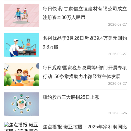
每日快讯!甘肃信立恒建材有限公司成立
注册资本30万人民币
2026-03-27
名创优品于3月26日斥资39.4万美元回购
9.8万股
2026-03-27
每日观察!国家税务总局等9部门开展专项
行动 50条举措助力小微经营主体发展
2026-03-27
纽约股市三大股指25日上涨
2026-03-26
焦点播报:诺亚控股：2025年净利润同比