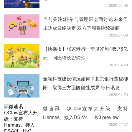
2026-05-08
当前关注:科尔与管理层会面讨论未来但
未达成最终决定 双方下周将继续磋商
2026-04-30
【快播报】张家港行一季度净利润5.76亿
元，同比增长2.50%
2026-04-29
金融科技建设情况如何？北京银行董秘柳
阳：取得三方面阶段性成果 每日讯息
2026-04-29
微速讯：QClaw宣布大升级：支持
Hermes、接入DS-V4、Hy3 preview
2026-04-27