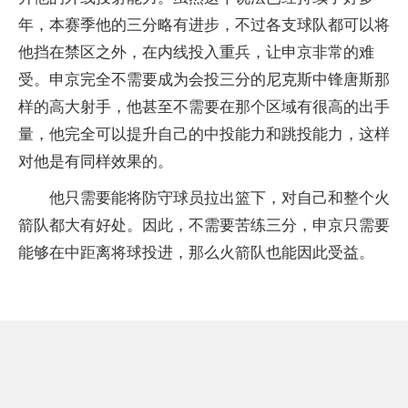
年，本赛季他的三分略有进步，不过各支球队都可以将
他挡在禁区之外，在内线投入重兵，让申京非常的难
受。申京完全不需要成为会投三分的尼克斯中锋唐斯那
样的高大射手，他甚至不需要在那个区域有很高的出手
量，他完全可以提升自己的中投能力和跳投能力，这样
对他是有同样效果的。
他只需要能将防守球员拉出篮下，对自己和整个火
箭队都大有好处。因此，不需要苦练三分，申京只需要
能够在中距离将球投进，那么火箭队也能因此受益。