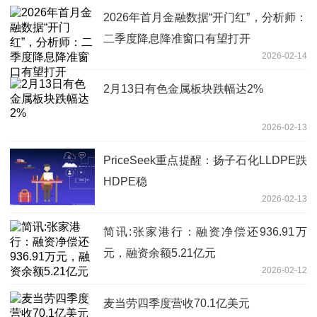
2026年首月金融数据“开门红”，分析师：
二季度降息降准窗口有望打开
2026-02-14
2月13日有色金属板块跌幅达2%
2026-02-13
PriceSeek重点提醒：扬子石化LLDPE跌
HDPE稳
2026-02-13
简讯:张家港行：融资净偿还936.91万
元，融资余额5.21亿元
2026-02-12
麦当劳四季度营收70.1亿美元