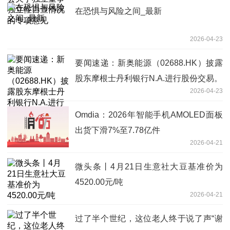
在恐惧与风险之间_最新
2026-04-23
要闻速递：新奥能源（02688.HK）披露
股东摩根士丹利银行N.A.进行股份交易。
2026-04-23
Omdia：2026年智能手机AMOLED面板
出货下滑7%至7.78亿件
2026-04-21
微头条丨4月21日生意社大豆基准价为
4520.00元/吨
2026-04-21
过了半个世纪，这位老人终于说了声“谢