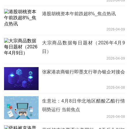
2026-04-09
港股胡桃资本午前跌超8%_焦点热讯
2026-04-09
大宗商品数据每日题材（2026年4月9
日）​
2026-04-09
张家港农商银行即墨支行举办银企对接会
2026-04-08
生意社：4月8日华北地区醋酸乙酯行情
弱势运行 当前焦点
2026-04-08