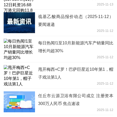
2025-11-13
巯基乙酸商品报价动态（2025-11-12）
要闻速递
2025-11-12
每日热闻!1至10月新能源汽车产销量同比
增长均超30%
2025-11-12
甩开梅西+C罗！巴萨巨星近10年第1，帽
子戏法第1人
2025-11-12
任丘市云源卫浴有限公司成立 注册资本
300万人民币 焦点速读
2025-11-12