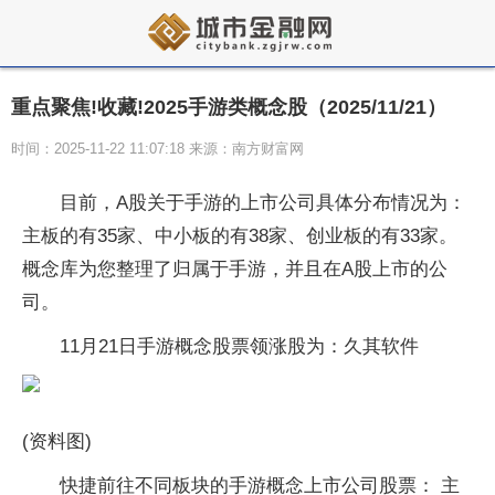
重点聚焦!收藏!2025手游类概念股（2025/11/21）
时间：2025-11-22 11:07:18 来源：南方财富网
目前，A股关于手游的上市公司具体分布情况为：
主板的有35家、中小板的有38家、创业板的有33家。
概念库为您整理了归属于手游，并且在A股上市的公
司。
11月21日手游概念股票领涨股为：久其软件
(资料图)
快捷前往不同板块的手游概念上市公司股票： 主