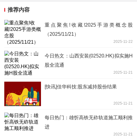
推荐内容
重点聚焦!收藏!2025手游类概念股
（2025/11/21）
2025-11-22
今日热文：山西安装(02520.HK)拟实施H
股全流通
2025-11-21
[快讯]佳华科技:股东减持股份结果
2025-11-21
每日热门：雄忻高铁无砟轨道施工顺利推
进
2025-11-21