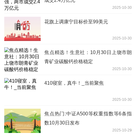
成交2.4万亿元
2025-10-30
花旗上调康宁目标价至99美元
2025-10-30
焦点精选！生意社：10月30日上饶市朗
青矿业碳酸钙价格稳定
2025-10-30
410寝室，真牛！_当前聚焦
2025-10-30
焦点热门:中证A500等权重指数等6条指
数10月30日发布
2025-10-29