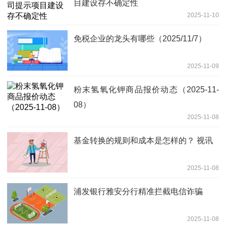
目建设存不确定性
2025-11-10
免税企业的龙头有哪些（2025/11/7）
2025-11-09
粉末氢氧化钾商品报价动态（2025-11-
08）
2025-11-08
基金转换的规则和成本是怎样的？ 视讯
2025-11-08
浦发银行雅安分行精准拦截电信诈骗
2025-11-08