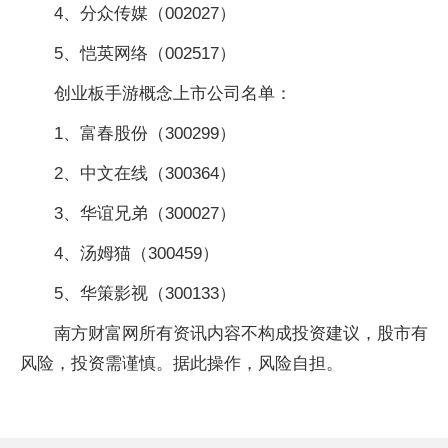
4、分众传媒（002027）
5、恺英网络（002517）
创业板手游概念上市公司名单：
1、富春股份（300299）
2、中文在线（300364）
3、华谊兄弟（300027）
4、汤姆猫（300459）
5、华策影视（300133）
南方财富网所有资讯内容不构成投资建议，股市有
风险，投资需谨慎。据此操作，风险自担。