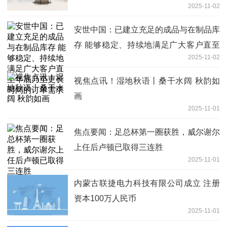
2025-11-02
安世中国：已建立充足的成品与在制品库
存 能够稳定、持续地满足广大客户直至
2025-11-02
年底乃至更长时间的订单需求
视焦点讯！湿地秋语丨桑干水阔 秋韵如
画
2025-11-01
焦点要闻：足总杯第一圈获胜，威尔谢尔
上任后卢顿已取得三连胜
2025-11-01
内蒙古联捷电力科技有限公司成立 注册
资本100万人民币
2025-11-01