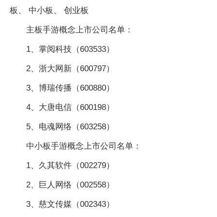
板、 中小板、 创业板
主板手游概念上市公司名单：
1、掌阅科技（603533）
2、浙大网新（600797）
3、博瑞传播（600880）
4、大唐电信（600198）
5、电魂网络（603258）
中小板手游概念上市公司名单：
1、久其软件（002279）
2、巨人网络（002558）
3、慈文传媒（002343）