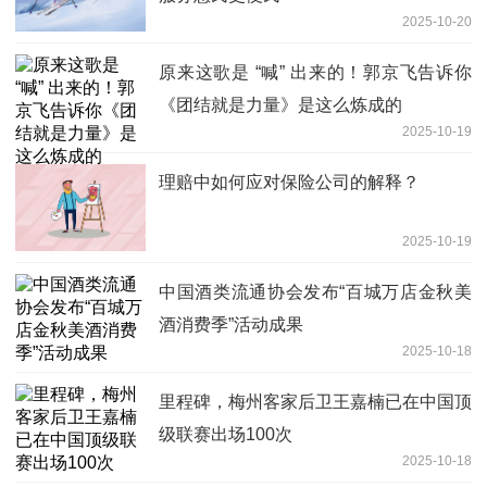
2025-10-20
原来这歌是 “喊” 出来的！郭京飞告诉你
《团结就是力量》是这么炼成的
2025-10-19
理赔中如何应对保险公司的解释？
2025-10-19
中国酒类流通协会发布“百城万店金秋美
酒消费季”活动成果
2025-10-18
里程碑，梅州客家后卫王嘉楠已在中国顶
级联赛出场100次
2025-10-18