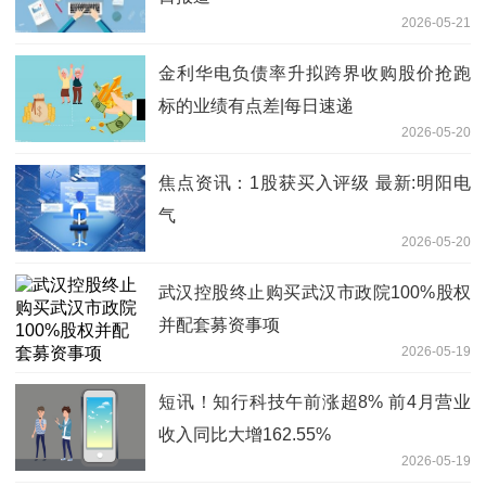
2026-05-21
金利华电负债率升拟跨界收购股价抢跑
标的业绩有点差|每日速递
2026-05-20
焦点资讯：1股获买入评级 最新:明阳电
气
2026-05-20
武汉控股终止购买武汉市政院100%股权
并配套募资事项
2026-05-19
短讯！知行科技午前涨超8% 前4月营业
收入同比大增162.55%
2026-05-19