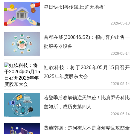
每日快报!粤传媒上演“天地板”
2026-05-18
首都在线(300846.SZ)：拟向客户出售一
批服务器设备
2026-05-14
虹软科技：将于2026年05月15日召开
2025年年度股东大会
2026-05-14
哈登季后赛解锁逆天神迹！比肩乔丹科比
詹姆斯，成历史第四人
2026-05-14
费迪南德：楚阿梅尼不是麻烦精且攻防全