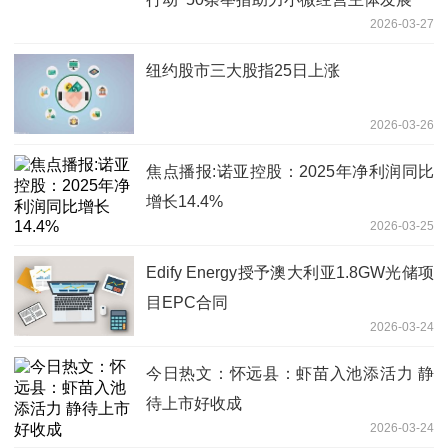
2026-03-27
纽约股市三大股指25日上涨
2026-03-26
焦点播报:诺亚控股：2025年净利润同比
增长14.4%
2026-03-25
Edify Energy授予澳大利亚1.8GW光储项
目EPC合同
2026-03-24
今日热文：怀远县：虾苗入池添活力 静
待上市好收成
2026-03-24