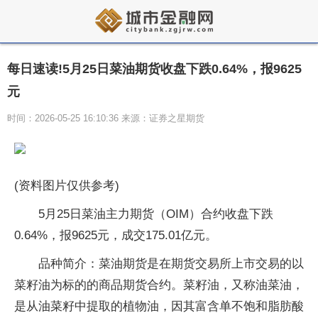
每日速读!5月25日菜油期货收盘下跌0.64%，报9625
元
时间：2026-05-25 16:10:36 来源：证券之星期货
(资料图片仅供参考)
5月25日菜油主力期货（OIM）合约收盘下跌
0.64%，报9625元，成交175.01亿元。
品种简介：菜油期货是在期货交易所上市交易的以
菜籽油为标的的商品期货合约。菜籽油，又称油菜油，
是从油菜籽中提取的植物油，因其富含单不饱和脂肪酸