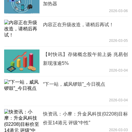
加热器
2026-03-06
内容正在升级改造，请稍后再试！
2026-03-05
【时快讯】存储概念股午前上扬 兆易创
新现涨逾5%
2026-03-04
“下一站，威风锣鼓”_今日视点
2026-03-04
快资讯：小摩：升金风科技(02208)目标
价至14港元 评级“中性”
2026-03-03