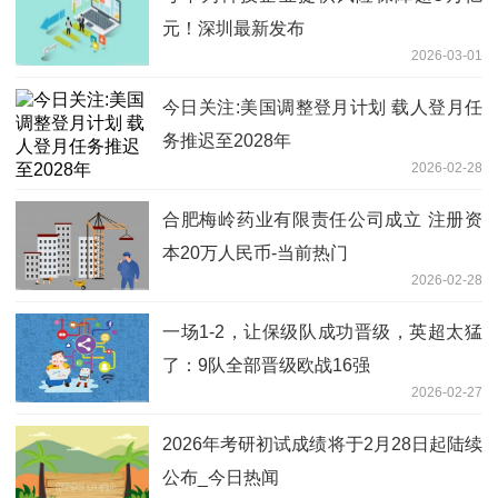
元！深圳最新发布
2026-03-01
今日关注:美国调整登月计划 载人登月任
务推迟至2028年
2026-02-28
合肥梅岭药业有限责任公司成立 注册资
本20万人民币-当前热门
2026-02-28
一场1-2，让保级队成功晋级，英超太猛
了：9队全部晋级欧战16强
2026-02-27
2026年考研初试成绩将于2月28日起陆续
公布_今日热闻